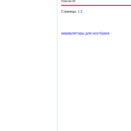
Ответов:34
2
Страницы: 1
аккумуляторы для ноутбуков